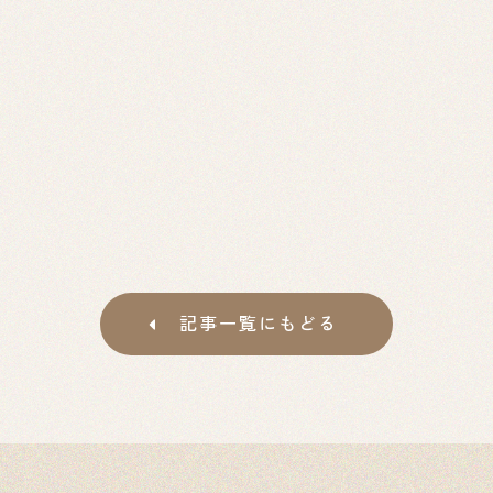
記事一覧にもどる