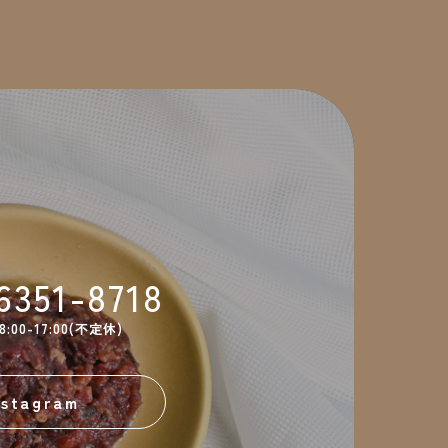
6351-8718
00-17:00(不定休)
nstagram