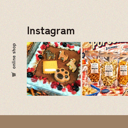
Instagram