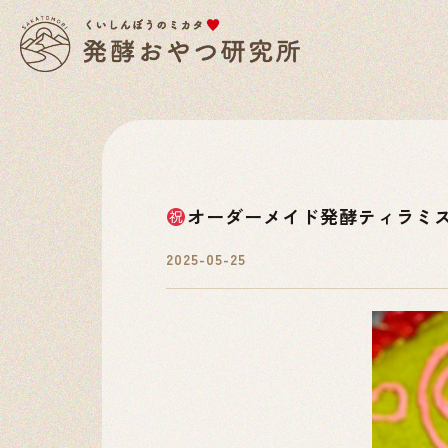
オーダーメイド発酵ティラミ
2025-05-25