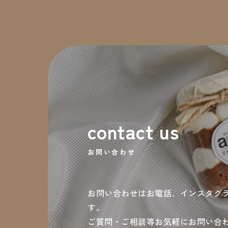
contact us
お問い合わせ
お問い合わせはお電話、インスタグラ
す。
ご質問・ご相談等お気軽にお問い合