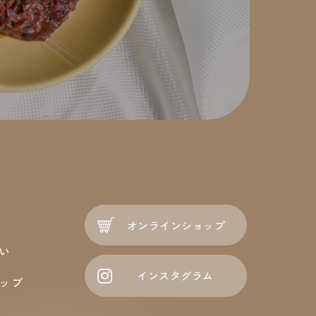
オンラインショップ
い
インスタグラム
ップ