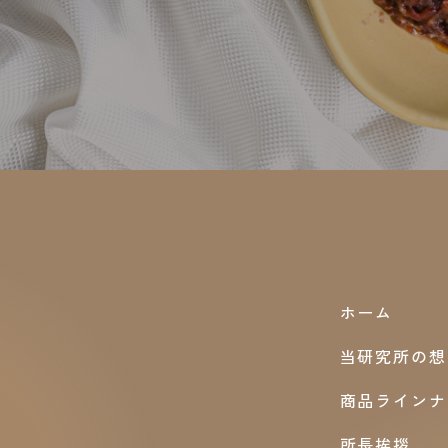
ホーム
当研究所の想
商品ラインナ
所長挨拶